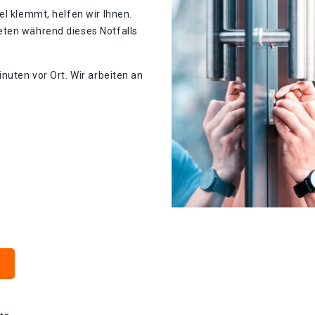
el klemmt, helfen wir Ihnen.
eten während dieses Notfalls
nuten vor Ort. Wir arbeiten an