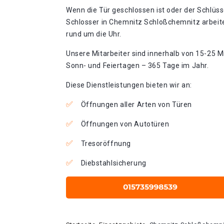
Wenn die Tür geschlossen ist oder der Schlüss
Schlosser in Chemnitz Schloßchemnitz arbeit
rund um die Uhr.
Unsere Mitarbeiter sind innerhalb von 15-25 Mi
Sonn- und Feiertagen – 365 Tage im Jahr.
Diese Dienstleistungen bieten wir an:
Öffnungen aller Arten von Türen
Öffnungen von Autotüren
Tresoröffnung
Diebstahlsicherung