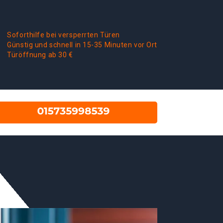
Soforthilfe bei versperrten Türen
Günstig und schnell in 15-35 Minuten vor Ort
Türöffnung ab 30 €