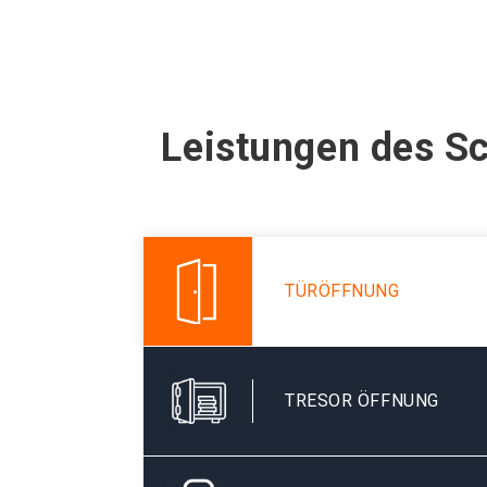
Leistungen des S
TÜRÖFFNUNG
TRESOR ÖFFNUNG