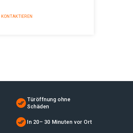
 KONTAKTIEREN
Türöffnung ohne
Schäden
In 20– 30 Minuten vor Ort