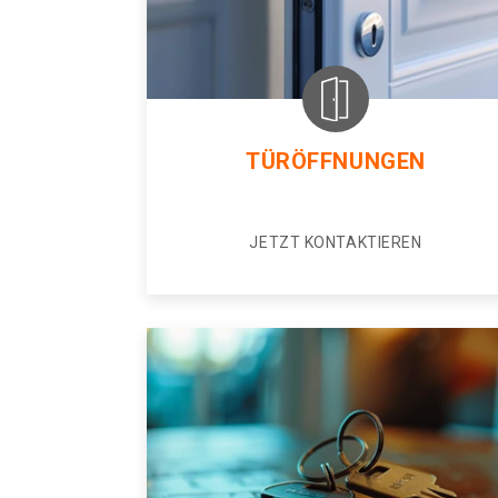
TÜRÖFFNUNGEN
JETZT KONTAKTIEREN