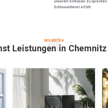
unserem Schlosser zu sprechen.
Schlüsseldienst erfüllt.
WIR BIETEN
nst Leistungen in Chemnit