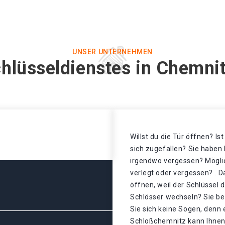
UNSER UNTERNEHMEN
chlüsseldienstes in Chemni
Willst du die Tür öffnen? Is
sich zugefallen? Sie haben 
irgendwo vergessen? Mögli
verlegt oder vergessen? . D
öffnen, weil der Schlüssel 
Schlösser wechseln? Sie b
Sie sich keine Sogen, denn 
Schloßchemnitz kann Ihnen 