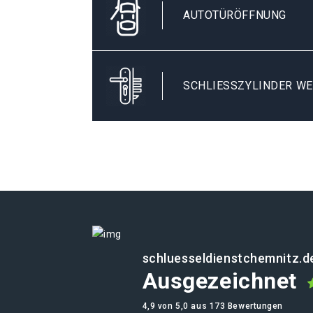
AUTOTÜRÖFFNUNG
SCHLIESSZYLINDER WE
schluesseldienstchemnitz.d
Ausgezeichnet
4,9 von 5,0 aus 173 Bewertungen