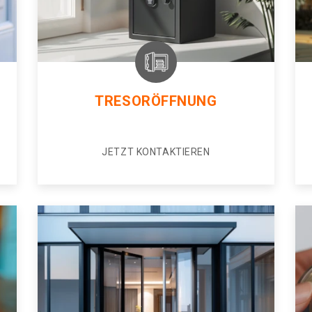
TRESORÖFFNUNG
JETZT KONTAKTIEREN