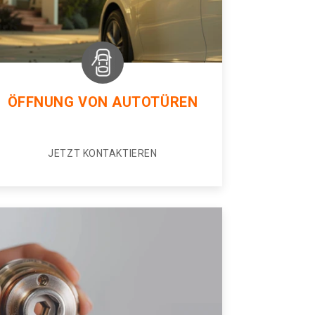
ÖFFNUNG VON AUTOTÜREN
JETZT KONTAKTIEREN