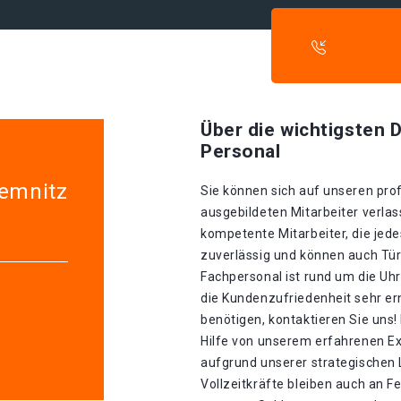
Über die wichtigsten D
Personal
hemnitz
Sie können sich auf unseren prof
ausgebildeten Mitarbeiter verla
kompetente Mitarbeiter, die jede
zuverlässig und können auch Tür
Fachpersonal ist rund um die Uhr
die Kundenzufriedenheit sehr er
benötigen, kontaktieren Sie uns!
Hilfe von unserem erfahrenen E
aufgrund unserer strategischen La
Vollzeitkräfte bleiben auch an F