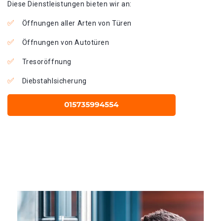
Diese Dienstleistungen bieten wir an:
Öffnungen aller Arten von Türen
Öffnungen von Autotüren
Tresoröffnung
Diebstahlsicherung