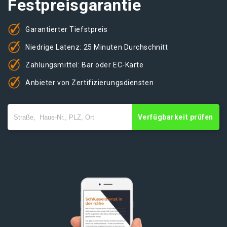
Festpreisgarantie
Garantierter Tiefstpreis
Niedrige Latenz: 25 Minuten Durchschnitt
Zahlungsmittel: Bar oder EC-Karte
Anbieter von Zertifizierungsdiensten
Verfügbarkeit prüfen