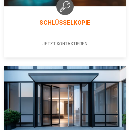
SCHLÜSSELKOPIE
JETZT KONTAKTIEREN