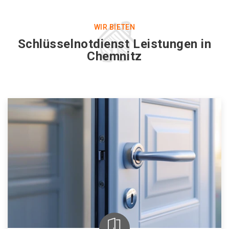
WIR BIETEN
Schlüsselnotdienst Leistungen in
Chemnitz