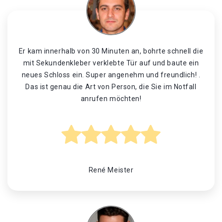
Er kam innerhalb von 30 Minuten an, bohrte schnell die
mit Sekundenkleber verklebte Tür auf und baute ein
neues Schloss ein. Super angenehm und freundlich! .
Das ist genau die Art von Person, die Sie im Notfall
anrufen möchten!
René Meister