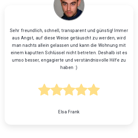
Sehr freundlich, schnell, transparent und günstig! Immer
aus Angst, auf diese Weise getäuscht zu werden, wird
man nachts allein gelassen und kann die Wohnung mit
einem kaputten Schlüssel nicht betreten. Deshalb ist es
umso besser, engagierte und verständnisvolle Hilfe zu
haben :)
Elsa Frank