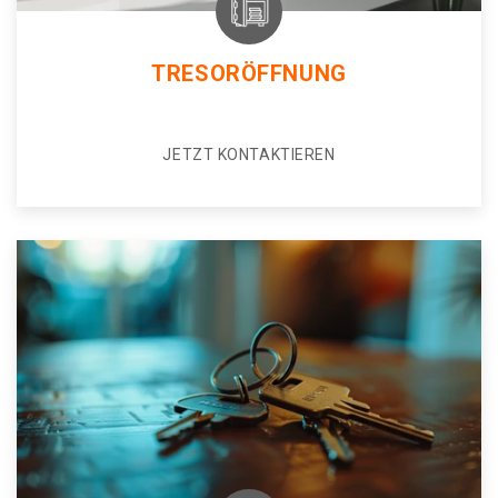
TRESORÖFFNUNG
JETZT KONTAKTIEREN