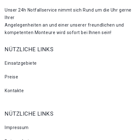
Unser 24h Notfallservice nimmt sich Rund um die Uhr gerne
Ihrer
Angelegenheiten an und einer unserer freundlichen und
kompetenten Monteure wird sofort bei Ihnen sein!
NÜTZLICHE LINKS
Einsatzgebiete
Preise
Kontakte
NÜTZLICHE LINKS
Impressum