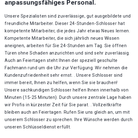
anpassungsfähiges Personal.
Unsere Spezialisten sind zuverlässige, gut ausgebildete und
freundliche Mitarbeiter. Dieser 24-Stunden-Schlosser hat
kompetente Mitarbeiter, die jedes Jahr etwas Neues lernen.
Kompetente Mitarbeiter, die sich jährlich neues Wissen
aneignen, arbeiten für Sie 24-Stunden am Tag. Sie öffnen
Türen ohne Schaden anzurichten und sind sehr zuverlässig.
Auch an Feiertagen steht Ihnen der speziell geschulte
Fachmann rund um die Uhr zur Verfügung. Wir nehmen die
Kundenzufriedenheit sehr ernst. . Unsere Schlosser sind
immer bereit, Ihnen zu helfen, wenn Sie sie brauchen!
Unsere sachkundigen Schlosser helfen Ihnen innerhalb von
Minuten (15-25 Minuten). Durch unsere zentrale Lage haben
wir Profis in kürzester Zeit für Sie parat. . Vollzeitkräfte
bleiben auch an Feiertagen. Rufen Sie uns gleich an, um mit
unserem Schlosser zu sprechen. Ihre Wünsche werden durch
unseren Schlüsseldienst erfüllt.