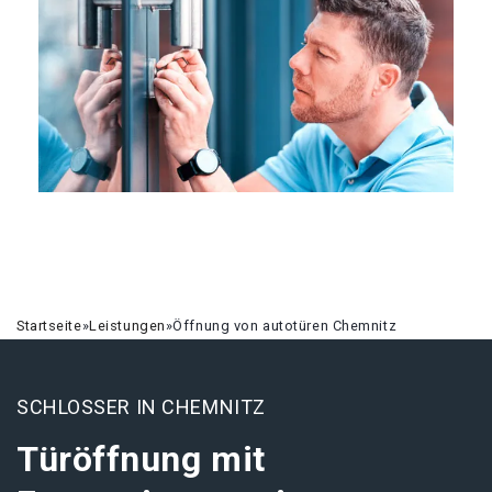
Startseite
»
Leistungen
»
Öffnung von autotüren Chemnitz
SCHLOSSER IN CHEMNITZ
Türöffnung mit