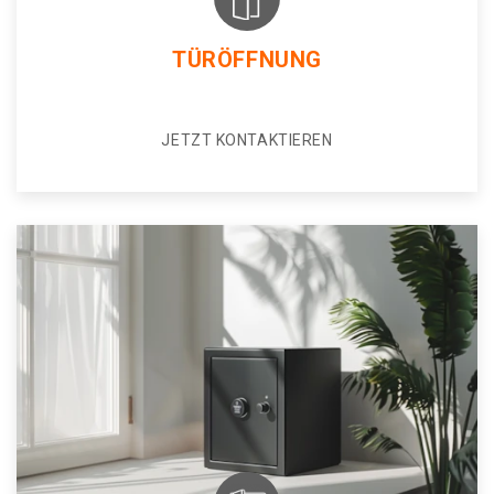
TÜRÖFFNUNG
JETZT KONTAKTIEREN