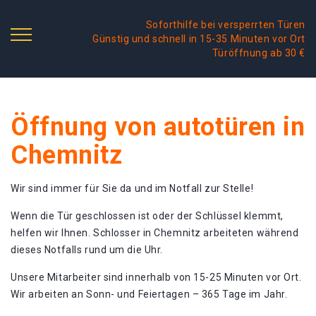
Soforthilfe bei versperrten Türen
Günstig und schnell in 15-35 Minuten vor Ort
Türöffnung ab 30 €
Öffnung von autotüren in
Chemnitz
Wir sind immer für Sie da und im Notfall zur Stelle!
Wenn die Tür geschlossen ist oder der Schlüssel klemmt,
helfen wir Ihnen. Schlosser in Chemnitz arbeiteten während
dieses Notfalls rund um die Uhr.
Unsere Mitarbeiter sind innerhalb von 15-25 Minuten vor Ort.
Wir arbeiten an Sonn- und Feiertagen – 365 Tage im Jahr.