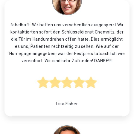
fabelhaft. Wir hatten uns versehentlich ausgesperrt Wir
kontaktierten sofort den Schlüsseldienst Chemnitz, der
die Tür im Handumdrehen offen hatte. Dies ermöglicht
es uns, Patienten rechtzeitig zu sehen. Wie auf der
Homepage angegeben, war der Festpreis tatsächlich wie
vereinbart. Wir sind sehr Zufrieden! DANKE!!!!
Lisa Fisher