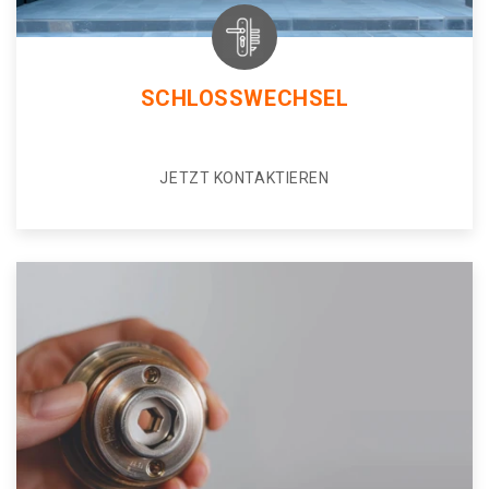
SCHLOSSWECHSEL
JETZT KONTAKTIEREN