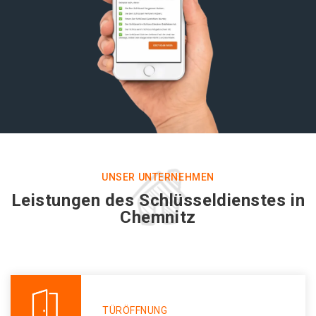
UNSER UNTERNEHMEN
Leistungen des Schlüsseldienstes in
Chemnitz
TÜRÖFFNUNG