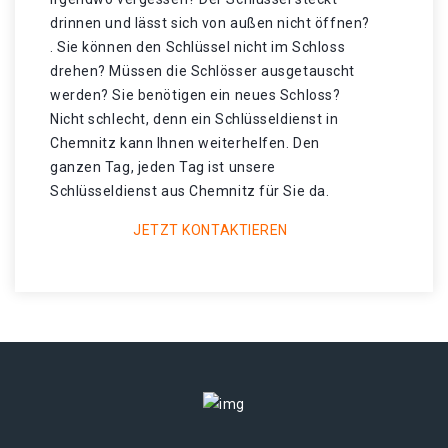
drinnen und lässt sich von außen nicht öffnen?
. Sie können den Schlüssel nicht im Schloss
drehen? Müssen die Schlösser ausgetauscht
werden? Sie benötigen ein neues Schloss?
Nicht schlecht, denn ein Schlüsseldienst in
Chemnitz kann Ihnen weiterhelfen. Den
ganzen Tag, jeden Tag ist unsere
Schlüsseldienst aus Chemnitz für Sie da.
JETZT KONTAKTIEREN