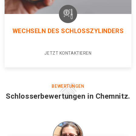
WECHSELN DES SCHLOSSZYLINDERS
JETZT KONTAKTIEREN
BEWERTUNGEN
Schlosserbewertungen in Chemnitz.