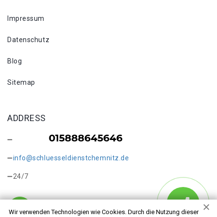
Impressum
Datenschutz
Blog
Sitemap
ADDRESS
info@schluesseldienstchemnitz.de
24/7
Wir verwenden Technologien wie Cookies. Durch die Nutzung dieser