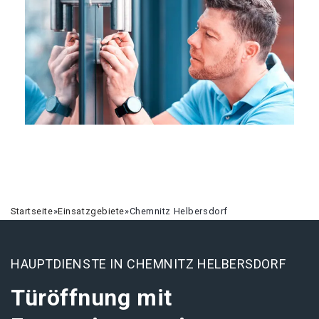
Startseite
»
Einsatzgebiete
»
Chemnitz Helbersdorf
HAUPTDIENSTE IN CHEMNITZ HELBERSDORF
Türöffnung mit