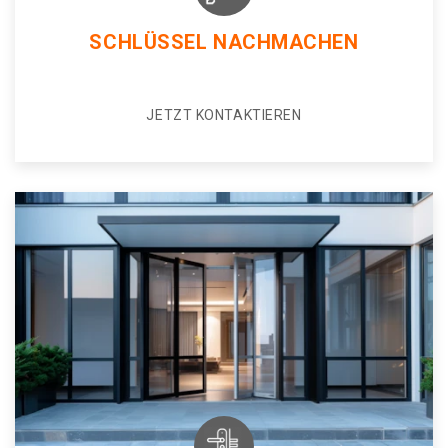
SCHLÜSSEL NACHMACHEN
JETZT KONTAKTIEREN