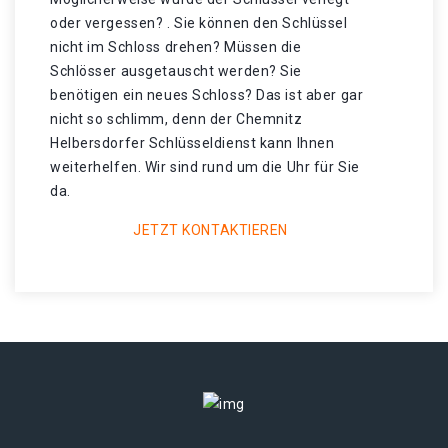
oder vergessen? . Sie können den Schlüssel
nicht im Schloss drehen? Müssen die
Schlösser ausgetauscht werden? Sie
benötigen ein neues Schloss? Das ist aber gar
nicht so schlimm, denn der Chemnitz
Helbersdorfer Schlüsseldienst kann Ihnen
weiterhelfen. Wir sind rund um die Uhr für Sie
da.
JETZT KONTAKTIEREN