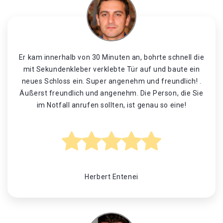
Er kam innerhalb von 30 Minuten an, bohrte schnell die
mit Sekundenkleber verklebte Tür auf und baute ein
neues Schloss ein. Super angenehm und freundlich! .
Äußerst freundlich und angenehm. Die Person, die Sie
im Notfall anrufen sollten, ist genau so eine!
Herbert Entenei