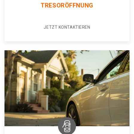
TRESORÖFFNUNG
JETZT KONTAKTIEREN