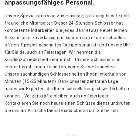
anpassungsfähiges Personal.
Unsere Spezialisten sind zuverlässige, gut ausgebildete und
freundliche Mitarbeiter. Dieser 24-Stunden-Schlosser hat
kompetente Mitarbeiter, die jedes Jahr etwas Neues lernen.
Sie sind sehr zuverlässig und können auch Türen schadlos
öffnen. Speziell geschultes Fachpersonal ist rund um die Uhr
für Sie da, auch an Feiertagen. Wir nehmen die
Kundenzufriedenheit sehr ernst. . Unsere Schlosser sind
immer bereit, Ihnen zu helfen, wenn Sie sie brauchen!
Unsere sachkundigen Schlosser helfen Ihnen innerhalb von
Minuten (15-25 Minuten). Dank unserer zentralen Lage
haben wir Experten, die Ihnen schnellstmöglich weiterhelfen
können. . Vollzeitkräfte bleiben auch an Feiertagen.
Kontaktieren Sie noch heute einen Schlüsseldienst und rufen
Sie uns an. Kritische Dienste sind überall um Sie herum.