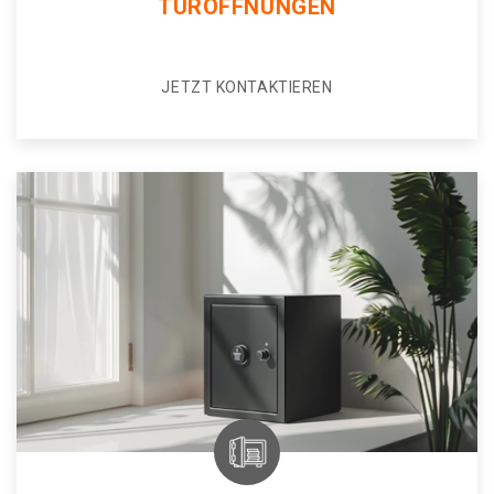
TÜRÖFFNUNGEN
JETZT KONTAKTIEREN