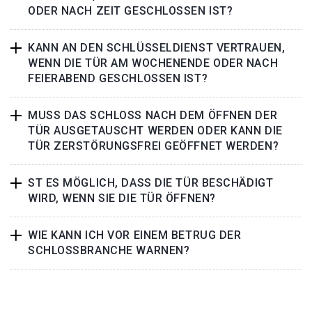
ODER NACH ZEIT GESCHLOSSEN IST?
KANN AN DEN SCHLÜSSELDIENST VERTRAUEN,
WENN DIE TÜR AM WOCHENENDE ODER NACH
FEIERABEND GESCHLOSSEN IST?
MUSS DAS SCHLOSS NACH DEM ÖFFNEN DER
TÜR AUSGETAUSCHT WERDEN ODER KANN DIE
TÜR ZERSTÖRUNGSFREI GEÖFFNET WERDEN?
ST ES MÖGLICH, DASS DIE TÜR BESCHÄDIGT
WIRD, WENN SIE DIE TÜR ÖFFNEN?
WIE KANN ICH VOR EINEM BETRUG DER
SCHLOSSBRANCHE WARNEN?