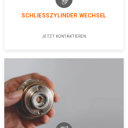
SCHLIESSZYLINDER WECHSEL
JETZT KONTAKTIEREN