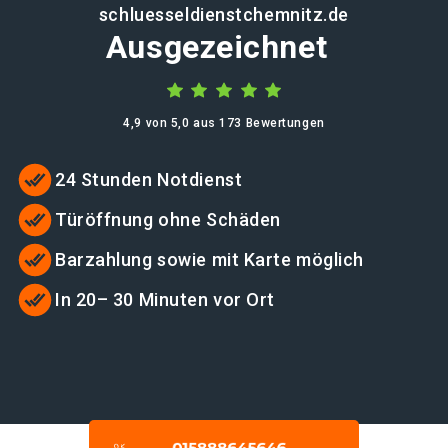
schluesseldienstchemnitz.de
Ausgezeichnet
4,9 von 5,0 aus 173 Bewertungen
24 Stunden Notdienst
Türöffnung ohne Schäden
Barzahlung sowie mit Karte möglich
In 20– 30 Minuten vor Ort