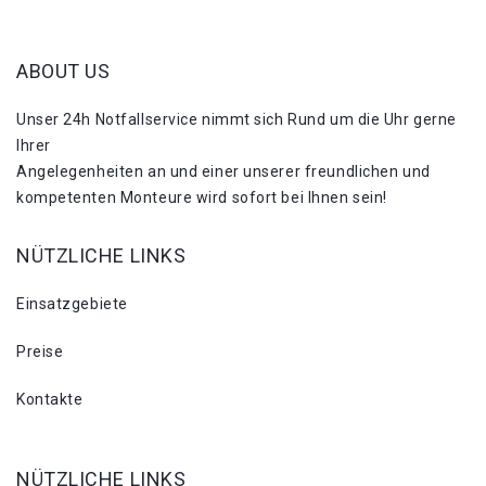
ABOUT US
Unser 24h Notfallservice nimmt sich Rund um die Uhr gerne
Ihrer
Angelegenheiten an und einer unserer freundlichen und
kompetenten Monteure wird sofort bei Ihnen sein!
NÜTZLICHE LINKS
Einsatzgebiete
Preise
Kontakte
NÜTZLICHE LINKS