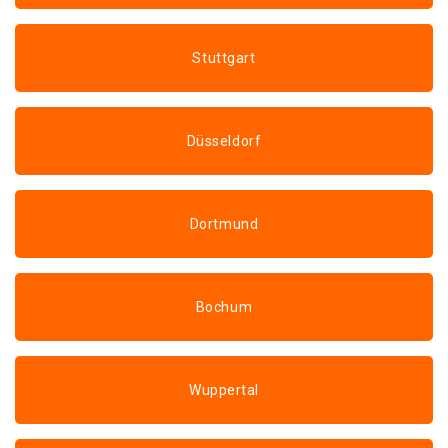
Stuttgart
Düsseldorf
Dortmund
Bochum
Wuppertal