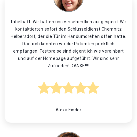
fabelhaft. Wir hatten uns versehentlich ausgesperrt Wir
kontaktierten sofort den Schlüsseldienst Chemnitz
Helbersdorf, der die Tür im Handumdrehen offen hatte.
Dadurch konnten wir die Patienten pünktlich
empfangen. Festpreise sind eigentlich wie vereinbart
und auf der Homepage aufgeführt. Wir sind sehr
Zufrieden! DANKE!!!!
Alexa Finder