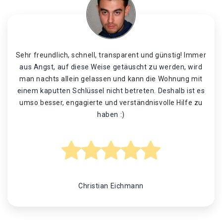
Sehr freundlich, schnell, transparent und günstig! Immer
aus Angst, auf diese Weise getäuscht zu werden, wird
man nachts allein gelassen und kann die Wohnung mit
einem kaputten Schlüssel nicht betreten. Deshalb ist es
umso besser, engagierte und verständnisvolle Hilfe zu
haben :)
Christian Eichmann