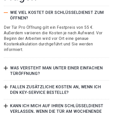
WIE VIEL KOSTET DER SCHLÜSSELDIENST ZUM
ÖFFNEN?
Der Tür Pro Öffnung gilt ein Festpreis von 55 €.
Außerdem variieren die Kosten je nach Aufwand. Vor
Beginn der Arbeiten wird vor Ort eine genaue
Kostenkalkulation durchgeführt und Sie werden
informiert.
WAS VERSTEHT MAN UNTER EINER EINFACHEN
TÜRÖFFNUNG?
FALLEN ZUSÄTZLICHE KOSTEN AN, WENN ICH
DEN KEY-SERVICE BESTELLE?
KANN ICH MICH AUF IHREN SCHLÜSSELDIENST
VERLASSEN, WENN DIE TÜR AM WOCHENENDE