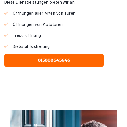
Diese Dienstleistungen bieten wir an:
Öffnungen aller Arten von Türen
Öffnungen von Autotüren
Tresoröffnung
Diebstahlsicherung