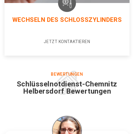
WECHSELN DES SCHLOSSZYLINDERS
JETZT KONTAKTIEREN
BEWERTUNGEN
Schlüsselnotdienst-Chemnitz
Helbersdorf Bewertungen