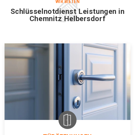
WIR BIETEN
Schlüsselnotdienst Leistungen in
Chemnitz Helbersdorf