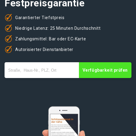
Festpreisgarantie
Garantierter Tiefstpreis
Niedrige Latenz: 25 Minuten Durchschnitt
Zahlungsmittel: Bar oder EC-Karte
Autorisierter Dienstanbieter
Verfügbarkeit prüfen