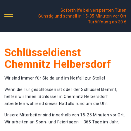
Soforthilfe bei versperrten Türen
Günstig und schnell in 15-35 Minuten vor Ort
Türöffnung ab 30 €
Schlüsseldienst
Chemnitz Helbersdorf
Wir sind immer für Sie da und im Notfall zur Stelle!
Wenn die Tür geschlossen ist oder der Schlüssel klemmt,
helfen wir Ihnen. Schlosser in Chemnitz Helbersdorf
arbeiteten während dieses Notfalls rund um die Uhr.
Unsere Mitarbeiter sind innerhalb von 15-25 Minuten vor Ort.
Wir arbeiten an Sonn- und Feiertagen – 365 Tage im Jahr.