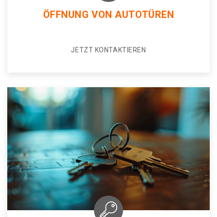
ÖFFNUNG VON AUTOTÜREN
JETZT KONTAKTIEREN