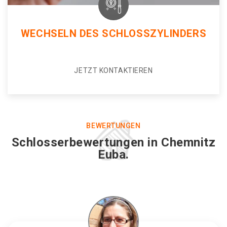
WECHSELN DES SCHLOSSZYLINDERS
JETZT KONTAKTIEREN
BEWERTUNGEN
Schlosserbewertungen in Chemnitz
Euba.