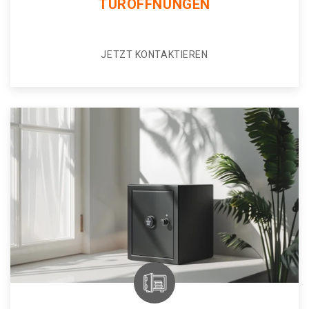
TÜRÖFFNUNGEN
JETZT KONTAKTIEREN