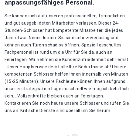
anpassungsfähiges Personal.
Sie können sich auf unseren professionellen, freundlichen
und gut ausgebildeten Mitarbeiter verlassen. Dieser 24-
Stunden-Schlosser hat kompetente Mitarbeiter, die jedes
Jahr etwas Neues lernen. Sie sind sehr zuverlässig und
können auch Türen schadlos öffnen. Speziell geschultes
Fachpersonal ist rund um die Uhr für Sie da, auch an
Feiertagen. Wir nehmen die Kundenzufriedenheit sehr ernst.
. Unser Hauptservice deckt alle Ihre Bedürfnisse ab! Unsere
kompetenten Schlosser helfen Ihnen innerhalb von Minuten
(15-25 Minuten). Unsere Fachleute können Ihnen aufgrund
unserer strategischen Lage so schnell wie möglich behilflich
sein. . Vollzeitkräfte bleiben auch an Feiertagen.
Kontaktieren Sie noch heute unsere Schlosser und rufen Sie
uns an. Kritische Dienste sind überall um Sie herum.