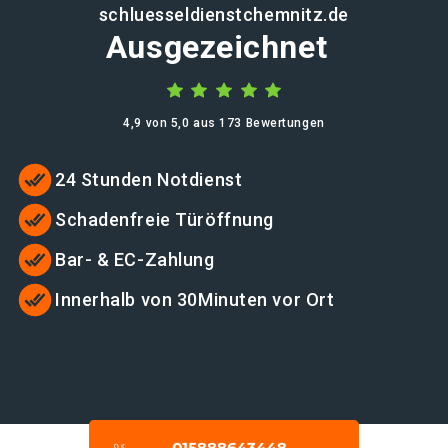
schluesseldienstchemnitz.de
Ausgezeichnet
4,9 von 5,0 aus 173 Bewertungen
24 Stunden Notdienst
Schadenfreie Türöffnung
Bar- & EC-Zahlung
Innerhalb von 30Minuten vor Ort