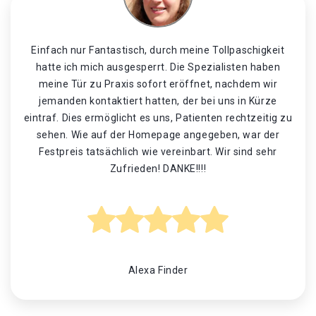
Einfach nur Fantastisch, durch meine Tollpaschigkeit
hatte ich mich ausgesperrt. Die Spezialisten haben
meine Tür zu Praxis sofort eröffnet, nachdem wir
jemanden kontaktiert hatten, der bei uns in Kürze
eintraf. Dies ermöglicht es uns, Patienten rechtzeitig zu
sehen. Wie auf der Homepage angegeben, war der
Festpreis tatsächlich wie vereinbart. Wir sind sehr
Zufrieden! DANKE!!!!
Alexa Finder