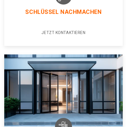
SCHLÜSSEL NACHMACHEN
JETZT KONTAKTIEREN