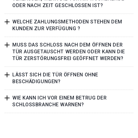
ODER NACH ZEIT GESCHLOSSEN IST?
WELCHE ZAHLUNGSMETHODEN STEHEN DEM
KUNDEN ZUR VERFÜGUNG ?
MUSS DAS SCHLOSS NACH DEM ÖFFNEN DER
TÜR AUSGETAUSCHT WERDEN ODER KANN DIE
TÜR ZERSTÖRUNGSFREI GEÖFFNET WERDEN?
LÄSST SICH DIE TÜR ÖFFNEN OHNE
BESCHÄDIGUNGEN?
WIE KANN ICH VOR EINEM BETRUG DER
SCHLOSSBRANCHE WARNEN?