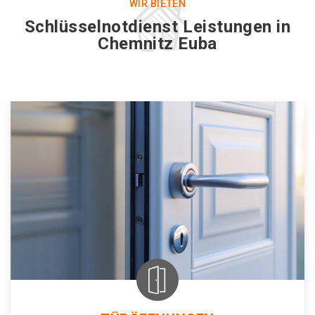
WIR BIETEN
Schlüsselnotdienst Leistungen in
Chemnitz Euba