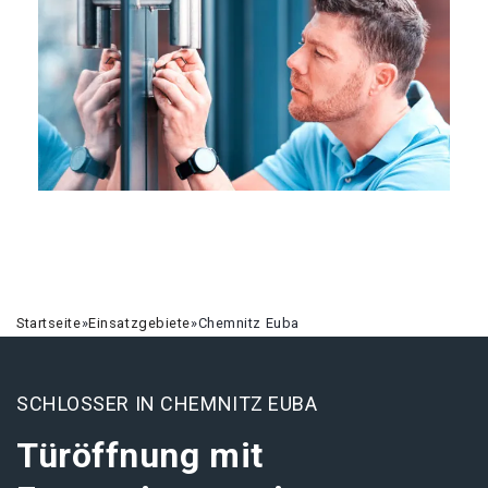
Startseite
»
Einsatzgebiete
»
Chemnitz Euba
SCHLOSSER IN CHEMNITZ EUBA
Türöffnung mit