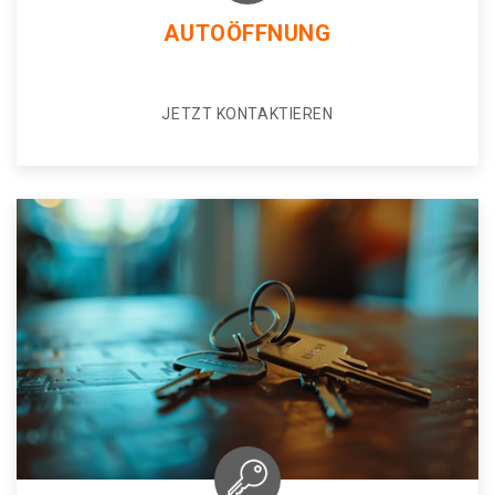
AUTOÖFFNUNG
JETZT KONTAKTIEREN