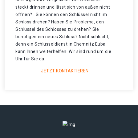
steckt drinnen und lässt sich von außen nicht
öffnen? . Sie können den Schlüssel nicht im
Schloss drehen? Haben Sie Probleme, den
Schlüssel des Schlosses zu drehen? Sie
benötigen ein neues Schloss? Nicht schlecht,
denn ein Schlüsseldienst in Chemnitz Euba
kann Ihnen weiterhelfen. Wir sind rund um die
Uhr für Sie da.
JETZT KONTAKTIEREN