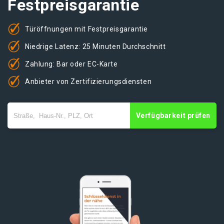
Festpreisgarantie
Türöffnungen mit Festpreisgarantie
Niedrige Latenz: 25 Minuten Durchschnitt
Zahlung: Bar oder EC-Karte
Anbieter von Zertifizierungsdiensten
Verfügbarkeit prüfen