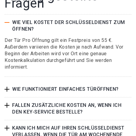
Fragen
WIE VIEL KOSTET DER SCHLÜSSELDIENST ZUM
ÖFFNEN?
Der Tür Pro Öffnung gilt ein Festpreis von 55 €.
Außerdem variieren die Kosten je nach Aufwand. Vor
Beginn der Arbeiten wird vor Ort eine genaue
Kostenkalkulation durchgeführt und Sie werden
informiert.
WIE FUNKTIONIERT EINFACHES TÜRÖFFNEN?
FALLEN ZUSÄTZLICHE KOSTEN AN, WENN ICH
DEN KEY-SERVICE BESTELLE?
KANN ICH MICH AUF IHREN SCHLÜSSELDIENST
VERLASSEN, WENN DIE TÜR AM WOCHENENDE