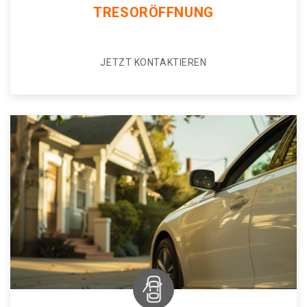
TRESORÖFFNUNG
JETZT KONTAKTIEREN