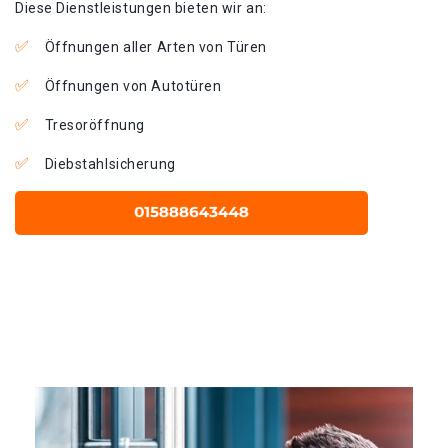
Diese Dienstleistungen bieten wir an:
Öffnungen aller Arten von Türen
Öffnungen von Autotüren
Tresoröffnung
Diebstahlsicherung