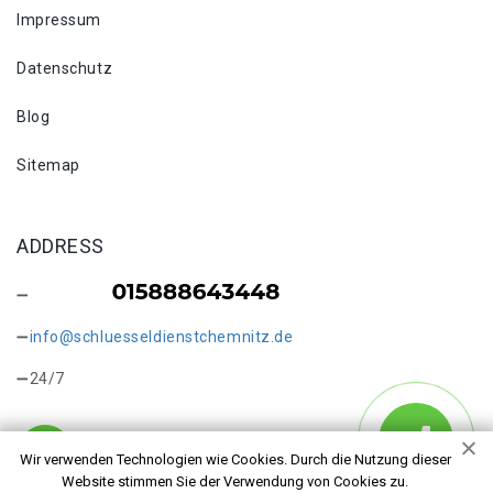
Impressum
Datenschutz
Blog
Sitemap
ADDRESS
info@schluesseldienstchemnitz.de
24/7
Wir verwenden Technologien wie Cookies. Durch die Nutzung dieser
Website stimmen Sie der Verwendung von Cookies zu.