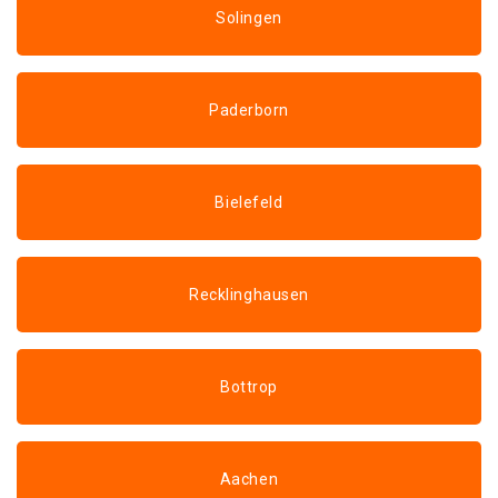
Solingen
Paderborn
Bielefeld
Recklinghausen
Bottrop
Aachen