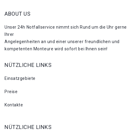
ABOUT US
Unser 24h Notfallservice nimmt sich Rund um die Uhr gerne
Ihrer
Angelegenheiten an und einer unserer freundlichen und
kompetenten Monteure wird sofort bei Ihnen sein!
NÜTZLICHE LINKS
Einsatzgebiete
Preise
Kontakte
NÜTZLICHE LINKS