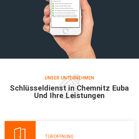
UNSER UNTERNEHMEN
Schlüsseldienst in Chemnitz Euba
Und Ihre Leistungen
TÜRÖFFNUNG