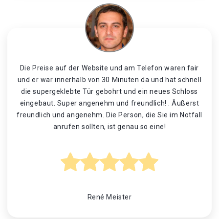
Die Preise auf der Website und am Telefon waren fair
und er war innerhalb von 30 Minuten da und hat schnell
die supergeklebte Tür gebohrt und ein neues Schloss
eingebaut. Super angenehm und freundlich! . Äußerst
freundlich und angenehm. Die Person, die Sie im Notfall
anrufen sollten, ist genau so eine!
René Meister