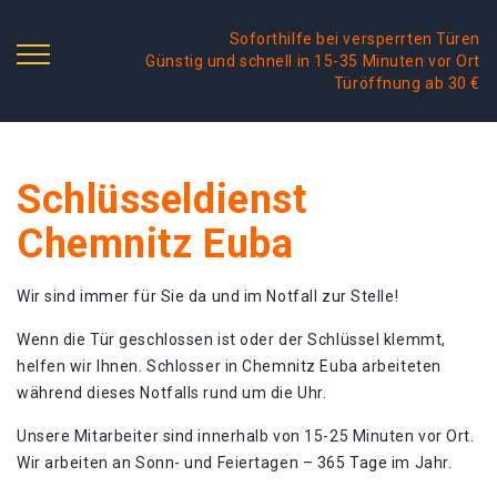
Soforthilfe bei versperrten Türen
Günstig und schnell in 15-35 Minuten vor Ort
Türöffnung ab 30 €
Schlüsseldienst
Chemnitz Euba
Wir sind immer für Sie da und im Notfall zur Stelle!
Wenn die Tür geschlossen ist oder der Schlüssel klemmt,
helfen wir Ihnen. Schlosser in Chemnitz Euba arbeiteten
während dieses Notfalls rund um die Uhr.
Unsere Mitarbeiter sind innerhalb von 15-25 Minuten vor Ort.
Wir arbeiten an Sonn- und Feiertagen – 365 Tage im Jahr.