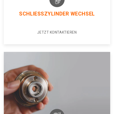
SCHLIESSZYLINDER WECHSEL
JETZT KONTAKTIEREN