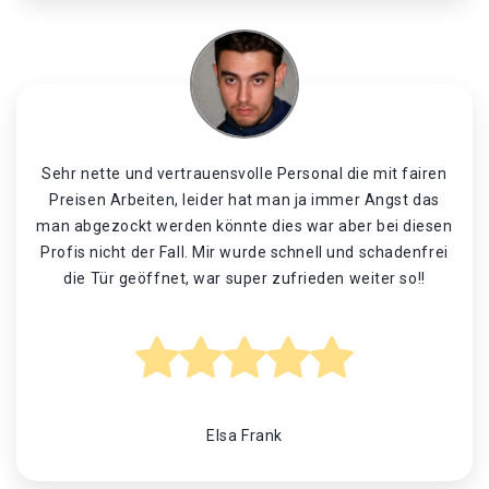
Sehr nette und vertrauensvolle Personal die mit fairen
Preisen Arbeiten, leider hat man ja immer Angst das
man abgezockt werden könnte dies war aber bei diesen
Profis nicht der Fall. Mir wurde schnell und schadenfrei
die Tür geöffnet, war super zufrieden weiter so!!
Elsa Frank